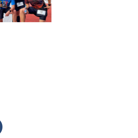
Linkedin