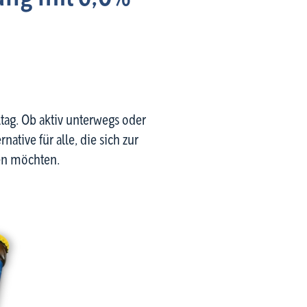
tag. Ob aktiv unterwegs oder
ative für alle, die sich zur
en möchten.