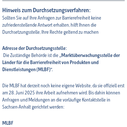
Hinweis zum Durchsetzungsverfahren:
Sollten Sie auf Ihre Anfragen zur Barrierefreiheit keine
zufriedenstellende Antwort erhalten, hilft Ihnen die
Durchsetzungsstelle, Ihre Rechte geltend zu machen
Adresse der Durchsetzungsstelle:
Die Zuständige Behörde ist die
„Marktüberwachungsstelle der
Länder für die Barrierefreiheit von Produkten und
Dienstleistungen (MLBF)“.
Die MLBF hat derzeit noch keine eigene Website, da sie offiziell erst
am 28. Juni 2025 ihre Arbeit aufnehmen wird. Bis dahin können
Anfragen und Meldungen an die vorläufige Kontaktstelle in
Sachsen-Anhalt gerichtet werden:
MLBF