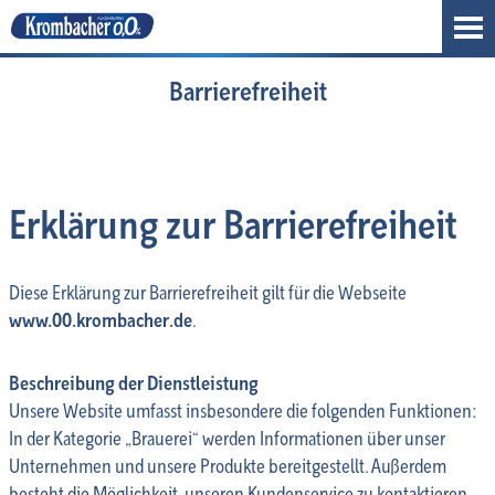
Krombacher
o,0%
Barrierefreiheit
Erklärung zur Barrierefreiheit
Diese Erklärung zur Barrierefreiheit gilt für die Webseite
www.00.krombacher.de
.
Beschreibung der Dienstleistung
Unsere Website umfasst insbesondere die folgenden Funktionen:
In der Kategorie „Brauerei“ werden Informationen über unser
Unternehmen und unsere Produkte bereitgestellt. Außerdem
besteht die Möglichkeit, unseren Kundenservice zu kontaktieren.