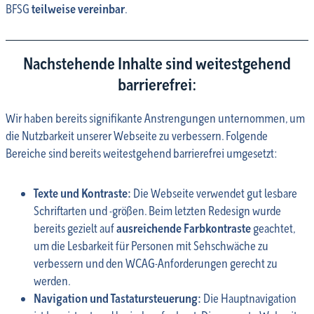
BFSG
teilweise vereinbar
.
Nachstehende Inhalte sind weitestgehend
barrierefrei:
Wir haben bereits signifikante Anstrengungen unternommen, um
die Nutzbarkeit unserer Webseite zu verbessern. Folgende
Bereiche sind bereits weitestgehend barrierefrei umgesetzt:
Texte und Kontraste:
Die Webseite verwendet gut lesbare
Schriftarten und -größen. Beim letzten Redesign wurde
bereits gezielt auf
ausreichende Farbkontraste
geachtet,
um die Lesbarkeit für Personen mit Sehschwäche zu
verbessern und den WCAG-Anforderungen gerecht zu
werden.
Navigation und Tastatursteuerung:
Die Hauptnavigation