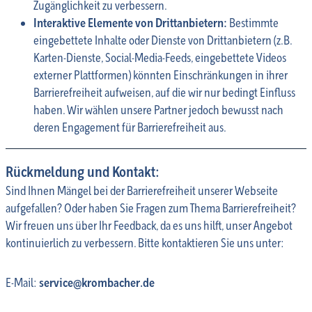
Zugänglichkeit zu verbessern.
Interaktive Elemente von Drittanbietern:
Bestimmte
eingebettete Inhalte oder Dienste von Drittanbietern (z.B.
Karten-Dienste, Social-Media-Feeds, eingebettete Videos
externer Plattformen) könnten Einschränkungen in ihrer
Barrierefreiheit aufweisen, auf die wir nur bedingt Einfluss
haben. Wir wählen unsere Partner jedoch bewusst nach
deren Engagement für Barrierefreiheit aus.
Rückmeldung und Kontakt:
Sind Ihnen Mängel bei der Barrierefreiheit unserer Webseite
aufgefallen? Oder haben Sie Fragen zum Thema Barrierefreiheit?
Wir freuen uns über Ihr Feedback, da es uns hilft, unser Angebot
kontinuierlich zu verbessern. Bitte kontaktieren Sie uns unter:
E-Mail:
service@krombacher.de