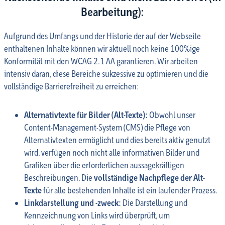
Bearbeitung):
Aufgrund des Umfangs und der Historie der auf der Webseite
enthaltenen Inhalte können wir aktuell noch keine 100%ige
Konformität mit den WCAG 2.1 AA garantieren. Wir arbeiten
intensiv daran, diese Bereiche sukzessive zu optimieren und die
vollständige Barrierefreiheit zu erreichen:
Alternativtexte für Bilder (Alt-Texte):
Obwohl unser
Content-Management-System (CMS) die Pflege von
Alternativtexten ermöglicht und dies bereits aktiv genutzt
wird, verfügen noch nicht alle informativen Bilder und
Grafiken über die erforderlichen aussagekräftigen
Beschreibungen. Die
vollständige Nachpflege der Alt-
Texte
für alle bestehenden Inhalte ist ein laufender Prozess.
Linkdarstellung und -zweck:
Die Darstellung und
Kennzeichnung von Links wird überprüft, um