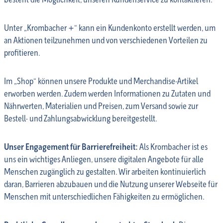
Unter „Krombacher +“ kann ein Kundenkonto erstellt werden, um
an Aktionen teilzunehmen und von verschiedenen Vorteilen zu
profitieren.
Im „Shop“ können unsere Produkte und Merchandise-Artikel
erworben werden. Zudem werden Informationen zu Zutaten und
Nährwerten, Materialien und Preisen, zum Versand sowie zur
Bestell- und Zahlungsabwicklung bereitgestellt.
Unser Engagement für Barrierefreiheit:
Als Krombacher ist es
uns ein wichtiges Anliegen, unsere digitalen Angebote für alle
Menschen zugänglich zu gestalten. Wir arbeiten kontinuierlich
daran, Barrieren abzubauen und die Nutzung unserer Webseite für
Menschen mit unterschiedlichen Fähigkeiten zu ermöglichen.